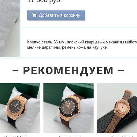
Добавить в корзину
Корпус сталь 36 мм, японский кварцевый механизм мийот
мелкие царапины, ремень кожа на каучуке.
РЕКОМЕНДУЕМ
next