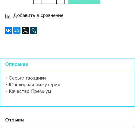
Добавить в сравнение
Описание
• Серьги гвоздики
• Ювелирная бижутерия
• Качество Премиум
Отзывы