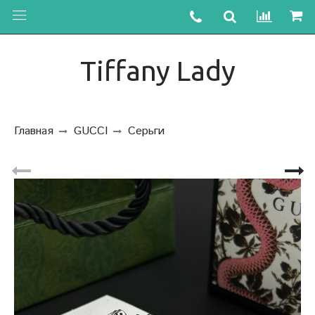
Tiffany Lady
Главная
GUCCI
Серьги