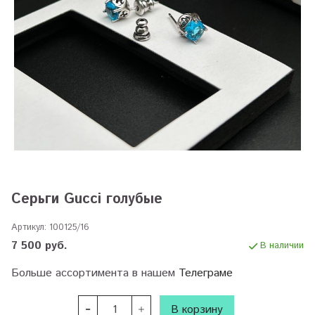
Серьги Gucci голубые
Артикул:
100125/16
7 500 руб.
В наличии
Больше ассортимента в нашем
Телеграме
В корзину