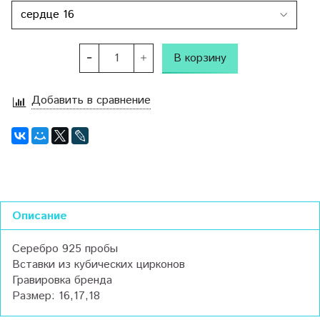
В корзину
Добавить в сравнение
Описание
Серебро 925 пробы
Вставки из кубических цирконов
Гравировка бренда
Размер: 16,17,18