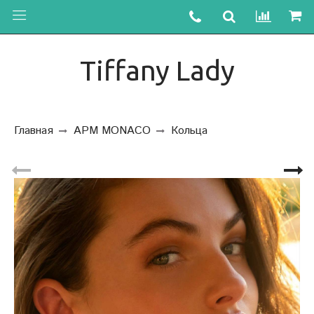
Tiffany Lady
Главная
APM MONACO
Кольца