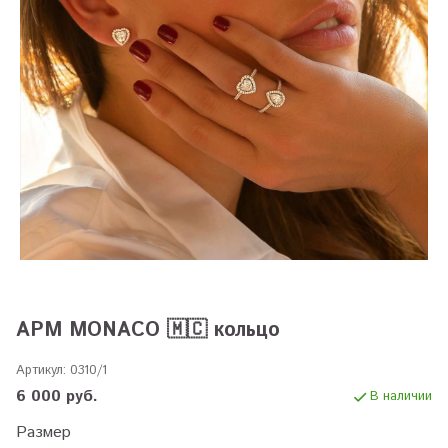
APM MONACO 🇲🇨 кольцо
Артикул:
0310/1
6 000 руб.
В наличии
Размер