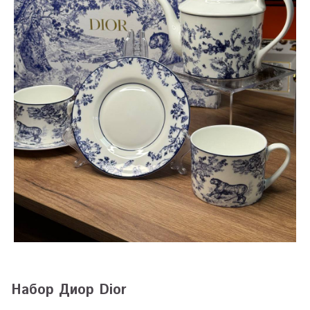
Набор Диор Dior