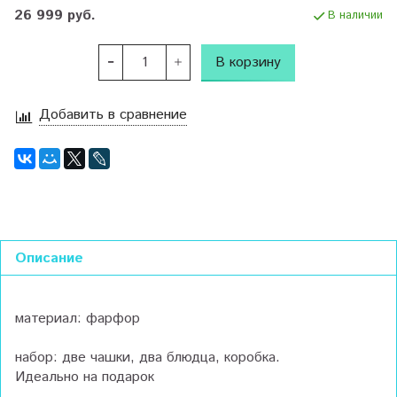
26 999 руб.
В наличии
В корзину
Добавить в сравнение
Описание
материал: фарфор
набор: две чашки, два блюдца, коробка.
Идеально на подарок