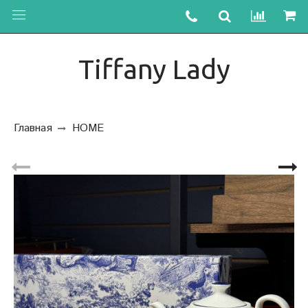
Tiffany Lady
Главная
HOME