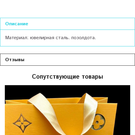
Описание
Материал: ювелирная сталь. позолдота.
Отзывы
Сопутствующие товары