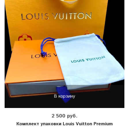
В корзину
2 500 руб.
Комплект упаковки Louis Vuitton Premium