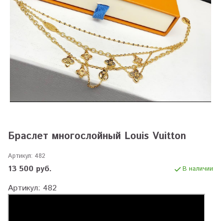
Браслет многослойный Louis Vuitton
Артикул:
482
13 500 руб.
В наличии
Артикул: 482