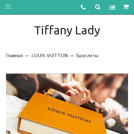
Tiffany Lady
Главная
LOUIS VUITTON
Браслеты