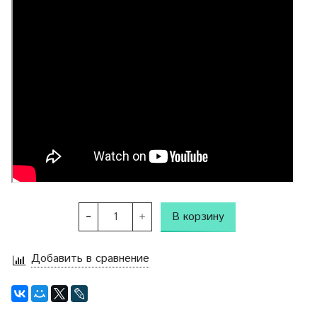
В корзину
Добавить в сравнение