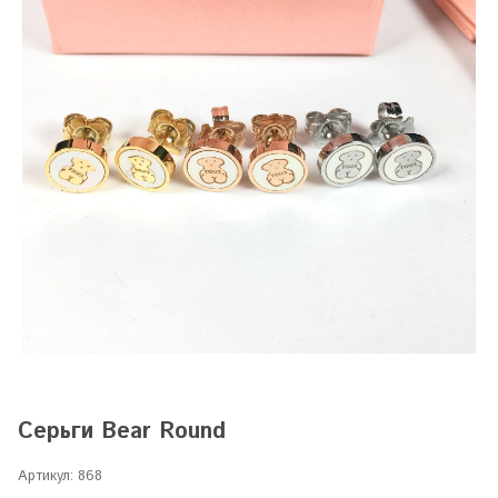
Серьги Bear Round
Артикул:
868