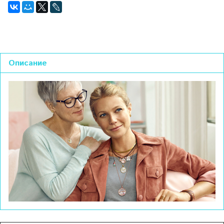
Описание