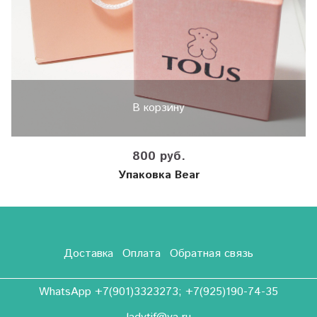
В корзину
800 руб.
Упаковка Bear
Доставка
Оплата
Обратная связь
WhatsApp +7(901)3323273; +7(925)190-74-35