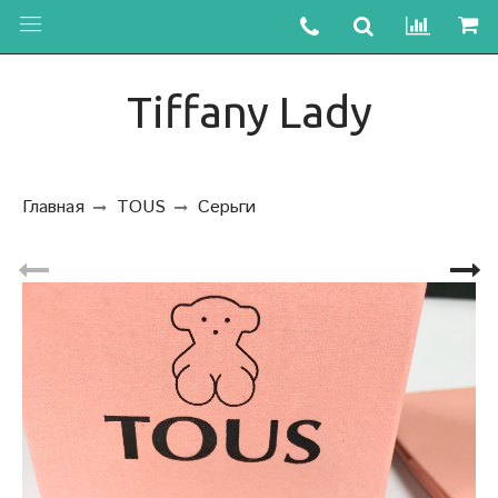
Tiffany Lady
Главная
TOUS
Серьги