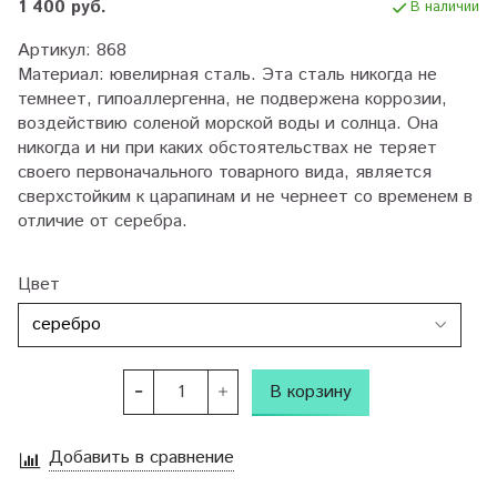
1 400 руб.
В наличии
Артикул: 868
Материал: ювелирная сталь.
Эта сталь никогда не
темнеет, гипоаллергенна, не подвержена коррозии,
воздействию соленой морской воды и солнца. Она
никогда и ни при каких обстоятельствах не теряет
своего первоначального товарного вида, является
сверхстойким к царапинам и не чернеет со временем в
отличие от серебра.
Цвет
В корзину
Добавить в сравнение