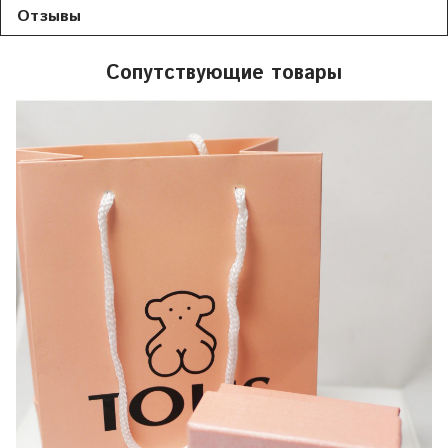
Отзывы
Сопутствующие товары