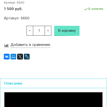
Артикул:
6660
1 500 руб.
В наличии
Артикул: 6660
В корзину
Добавить в сравнение
Описание