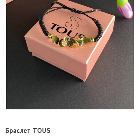
Браслет TOUS