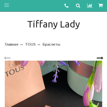
Tiffany Lady
Главная
TOUS
Браслеты