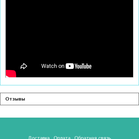
Отзывы
Доставка
Оплата
Обратная связь