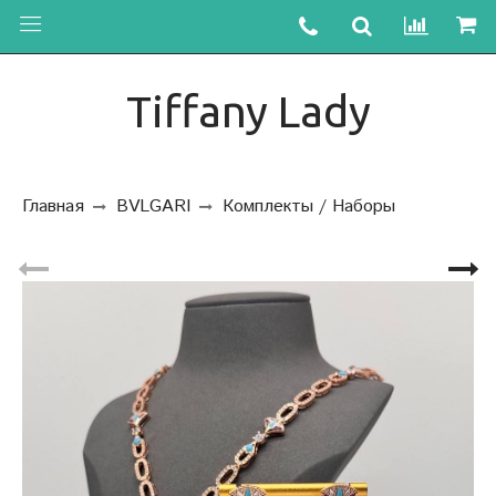
Tiffany Lady
Главная
BVLGARI
Комплекты / Наборы