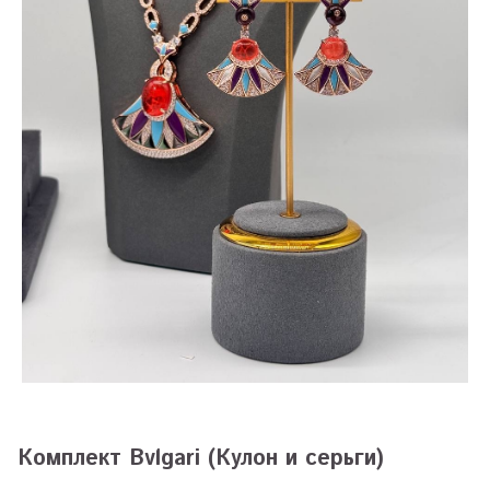
Комплект Bvlgari (Кулон и серьги)