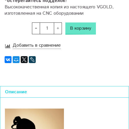
*остерегайтесь подделок
!
Высококачественная копия из настоящего VGOLD,
изготовленная на CNC оборудовании
В корзину
Добавить в сравнение
Описание