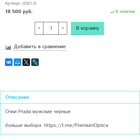
Артикул:
J2507/6
18 500 руб.
В наличии
В корзину
Добавить в сравнение
Описание
Очки Prada мужские черные
больше выбора https://t.me/PremiumOptica