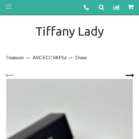
Tiffany Lady
Главная
АКСЕССУАРЫ
Очки