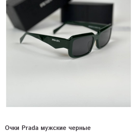
Очки Prada мужские черные