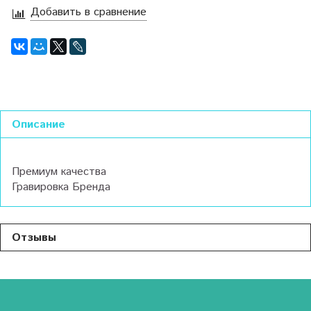
Добавить в сравнение
Описание
Премиум качества
Гравировка Бренда
Отзывы