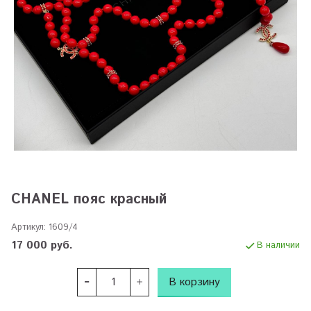
CHANEL пояс красный
Артикул:
1609/4
17 000 руб.
В наличии
В корзину