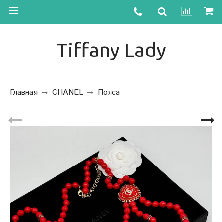
Tiffany Lady
Главная
CHANEL
Пояса