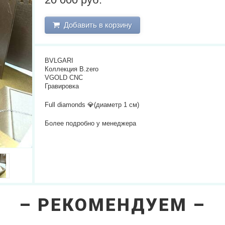
Добавить в корзину
BVLGARI
Коллекция B.zero
VGOLD CNC
Гравировка
Full diamonds 💎(диаметр 1 см)
Более подробно у менеджера
РЕКОМЕНДУЕМ