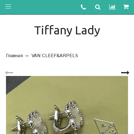
Tiffany Lady
Главная
VAN CLEEF&ARPELS