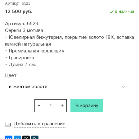
Артикул:
6523
12 500 руб.
В наличии
Артикул: 6523
Серьги 3 мотива
• Ювелирная бижутерия, покрытие золото 18К, вставка
камней натуральная
• Премиальная коллекция
• Гравировка
• Длина 7 см.
Цвет
В корзину
Добавить в сравнение