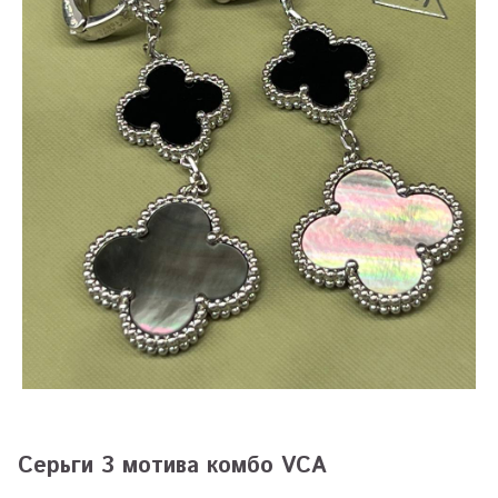
Серьги 3 мотива комбо VCA