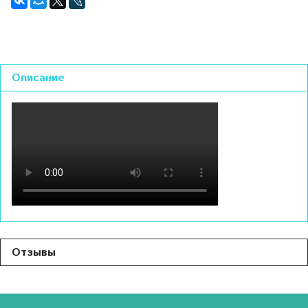
Описание
Отзывы