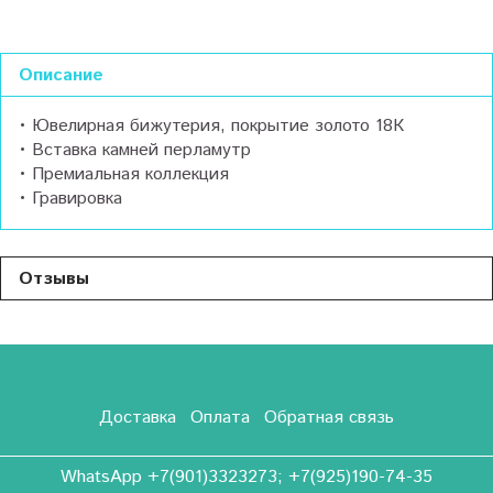
Описание
• Ювелирная бижутерия, покрытие золото 18К
• Вставка камней перламутр
• Премиальная коллекция
• Гравировка
Отзывы
Доставка
Оплата
Обратная связь
WhatsApp +7(901)3323273; +7(925)190-74-35