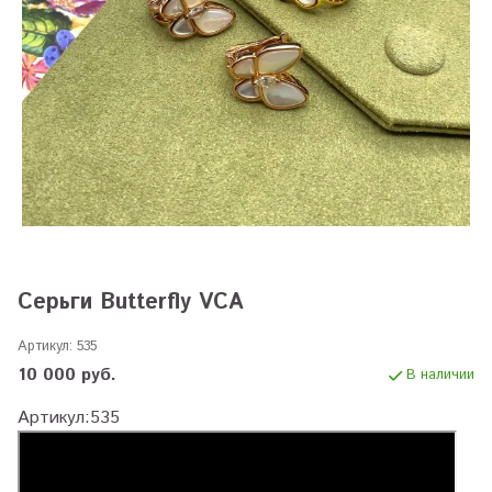
Серьги Butterfly VCA
Артикул:
535
10 000 руб.
В наличии
Артикул:535