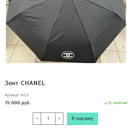
Зонт CHANEL
Артикул:
N1/9
15 000 руб.
В наличии
В корзину