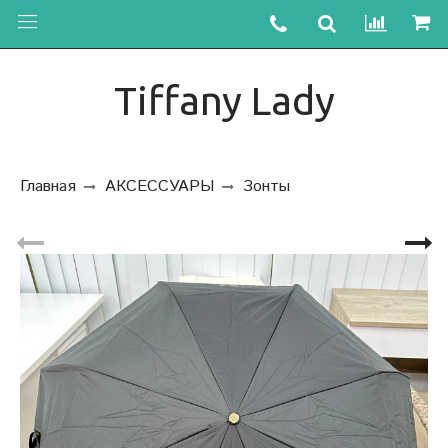
Tiffany Lady
Главная
АКСЕССУАРЫ
Зонты