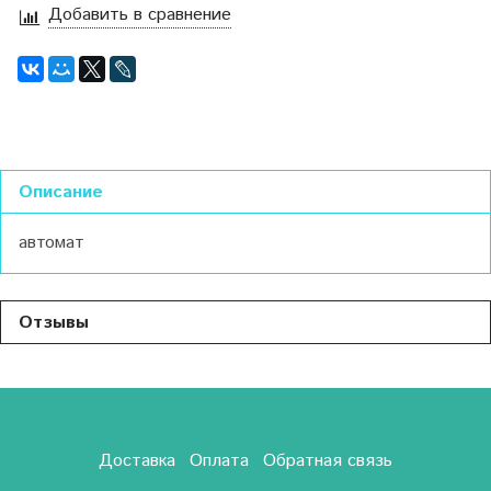
Добавить в сравнение
Описание
автомат
Отзывы
Доставка
Оплата
Обратная связь