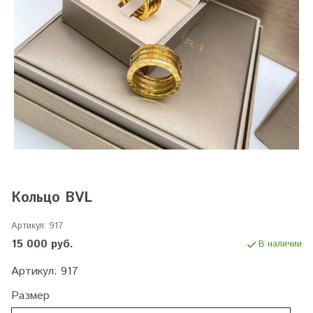
Кольцо BVL
Артикул:
917
15 000 руб.
В наличии
Артикул: 917
Размер