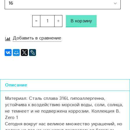
В корзину
Добавить в сравнение
Описание
Материал: Сталь сплава 316L гипоаллергенна,
устойчива к воздействию морской воды, соли, солнца,
не темнеет и не подвержена коррозии. Коллекция B.
Zero 1
Сегодня вокруг нас великое множество украшений, но