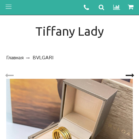
Tiffany Lady
Главная
BVLGARI