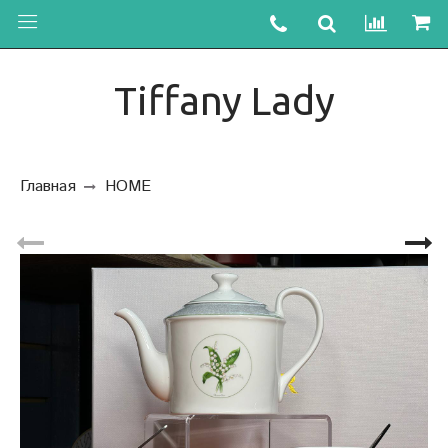
Tiffany Lady
Главная
HOME