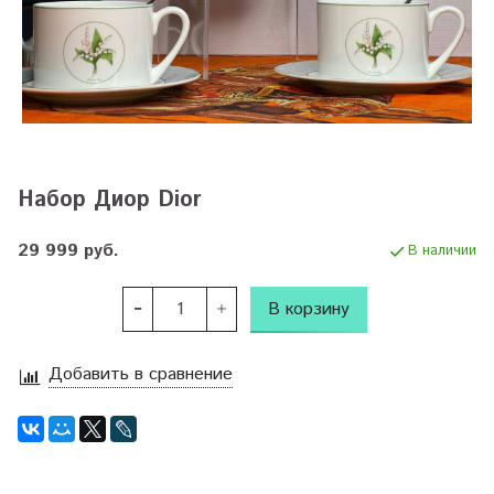
Набор Диор Dior
29 999 руб.
В наличии
В корзину
Добавить в сравнение