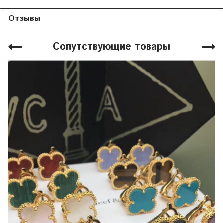
Отзывы
Сопутствующие товары