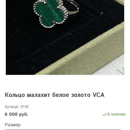
Кольцо малахит белое золото VCA
Артикул:
3745
6 000 руб.
В наличии
Размер