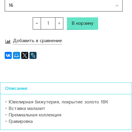
В корзину
Добавить в сравнение
Описание
• Ювелирная бижутерия, покрытие золото 18К
• Вставка малахит
• Премиальная коллекция
• Гравировка