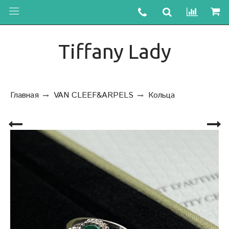
Tiffany Lady
Главная
VAN CLEEF&ARPELS
Кольца