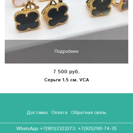
Подробнее
7 500 руб.
Серьги 1.5 см. VCA
Доставка
Оплата
Обратная связь
WhatsApp +7(901)3323273; +7(925)190-74-35