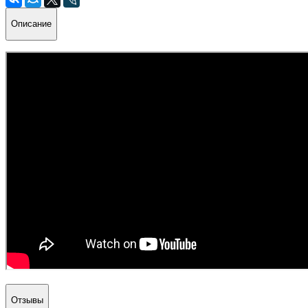
Описание
Отзывы