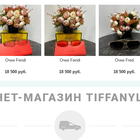
next
Очки Fendi
Очки Fendi
Очки Fred
18 500 руб.
18 500 руб.
18 500 руб.
ЕТ-МАГАЗИН TIFFANY