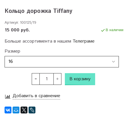
Кольцо дорожка Tiffany
Артикул:
100125/19
15 000 руб.
В наличии
Больше ассортимента в нашем
Телеграме
Размер
В корзину
Добавить в сравнение