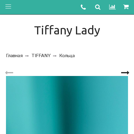
Tiffany Lady
Главная
TIFFANY
Кольца