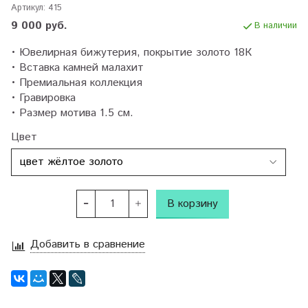
Артикул:
415
9 000 руб.
В наличии
• Ювелирная бижутерия, покрытие золото 18К
• Вставка камней малахит
• Премиальная коллекция
• Гравировка
• Размер мотива 1.5 см.
Цвет
В корзину
Добавить в сравнение