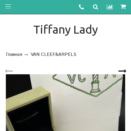
Tiffany Lady
Главная
VAN CLEEF&ARPELS