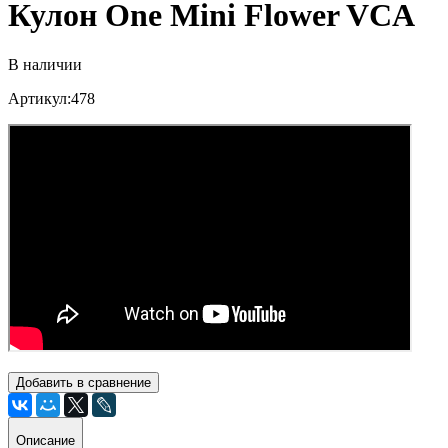
Кулон One Mini Flower VCA
В наличии
Артикул:478
Добавить в сравнение
Описание