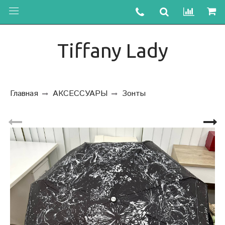
Tiffany Lady
Главная
АКСЕССУАРЫ
Зонты