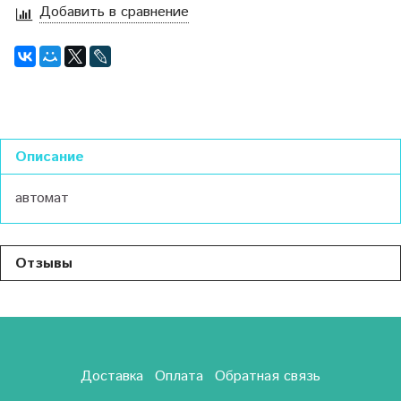
Добавить в сравнение
Описание
автомат
Отзывы
Доставка
Оплата
Обратная связь