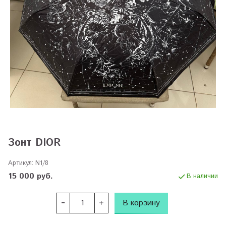
Зонт DIOR
Артикул:
N1/8
15 000 руб.
В наличии
В корзину