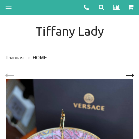
Tiffany Lady
Главная
HOME