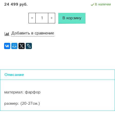
24 499 руб.
В наличии
В корзину
Добавить в сравнение
Описание
материал: фарфор
размер: (20-27см.)