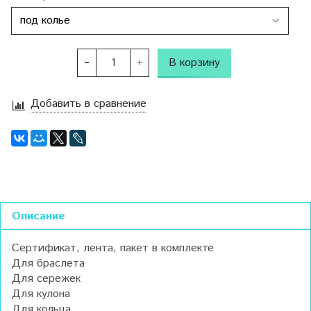
В корзину
Добавить в сравнение
Описание
Сертификат, лента, пакет в комплекте
Для браслета
Для сережек
Для кулона
Для кольца