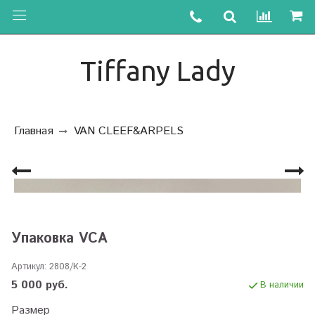
Tiffany Lady
Главная
VAN CLEEF&ARPELS
Упаковка VCA
Артикул:
2808/К-2
5 000 руб.
В наличии
Размер