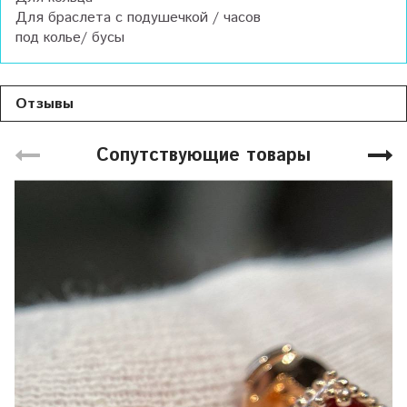
Для браслета с подушечкой / часов
под колье/ бусы
Отзывы
Сопутствующие товары