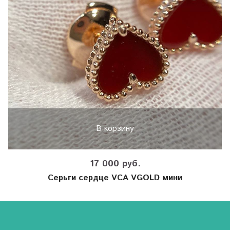
В корзину
17 000 руб.
Серьги сердце VCA VGOLD мини